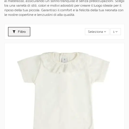
al materasso, assicurando un sonno tranquillo e senza preoccupazioni. Scegli
tra una varietà di stili, colori e motivi adorabili per creare il luogo ideale per il
riposo della tua piccola. Garantisci il comfort e la felicità della tua neonata con
le nostre copertine e lenzuolini di alta qualità.
Filtro
Seleziona
1