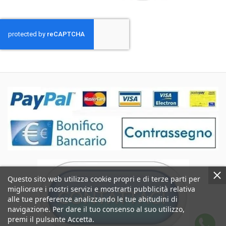
Questo sito web utilizza cookie propri e di terze parti per
migliorare i nostri servizi e mostrarti pubblicità relativa
alle tue preferenze analizzando le tue abitudini di
navigazione. Per dare il tuo consenso al suo utilizzo,
premi il pulsante Accetta.