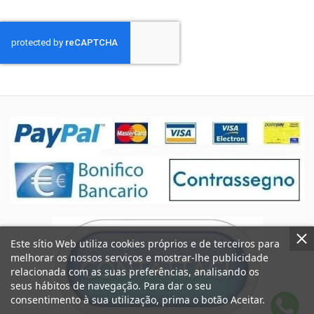
Este sítio Web utiliza cookies próprios e de terceiros para
melhorar os nossos serviços e mostrar-lhe publicidade
relacionada com as suas preferências, analisando os
seus hábitos de navegação. Para dar o seu
consentimento à sua utilização, prima o botão Aceitar.