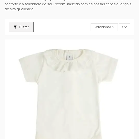
conforto e a felicidade do seu recém-nascido com as nossas capas e lençóis
de alta qualidade.
Filtrar
Selecionar
1