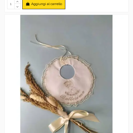
Aggiungi al carrello