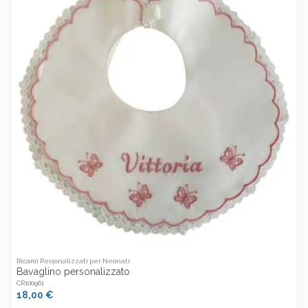
Ricami Personalizzati per Neonati
Bavaglino personalizzato
CR100961
18,00 €