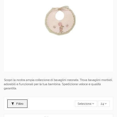
Scopri la nostra ampia collezione di bavaglini neonata. Trova bavaglini morbidi,
adorabili e funzionali per la tua bambina. Spedizione veloce e qualità
garantita.
Filtro
Seleziona
24