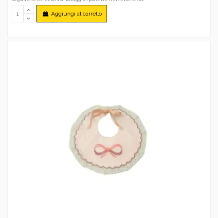
Aggiungi al carrello