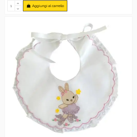
Aggiungi al carrello