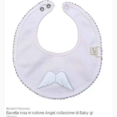
Bavaglini Neonata
Bavetta rosa in cotone Angel collezione di Baby gi
CR100712