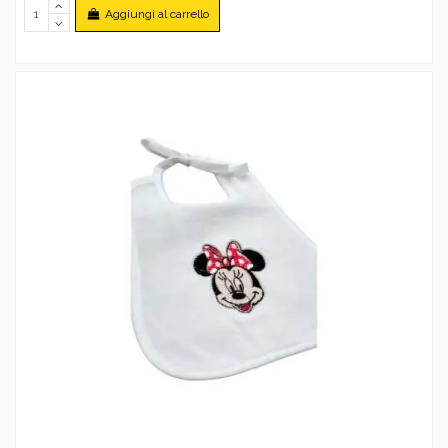
Aggiungi al carrello