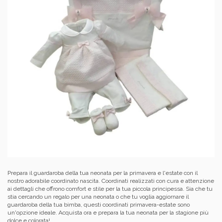
Prepara il guardaroba della tua neonata per la primavera e l'estate con il
nostro adorabile coordinato nascita. Coordinati realizzati con cura e attenzione
ai dettagli che offrono comfort e stile per la tua piccola principessa. Sia che tu
stia cercando un regalo per una neonata o che tu voglia aggiornare il
guardaroba della tua bimba, questi coordinati primavera-estate sono
un'opzione ideale. Acquista ora e prepara la tua neonata per la stagione più
dolce e colorata!