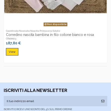
Non disponibile
Coordinato Neonata Nascita Primavera Estate
Corredino nascita bambina in filo cotone bianco e rosa
CR100023
187,80 €
View
ISCRIVITI ALLA NEWSLETTER
ISCRIVITI E RICEVI UNO SCONTO DEL 5% SUL PRIMO ORDINE