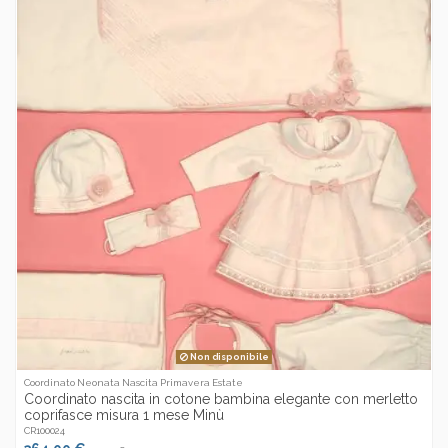
Non disponibile
Coordinato Neonata Nascita Primavera Estate
Coordinato nascita in cotone bambina elegante con merletto
coprifasce misura 1 mese Minù
CR100024