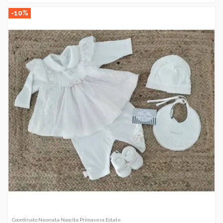
-10%
Coordinato Neonata Nascita Primavera Estate