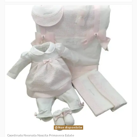
Non disponibile
Coordinato Neonata Nascita Primavera Estate