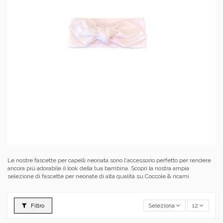
Le nostre fascette per capelli neonata sono l'accessorio perfetto per rendere
ancora più adorabile il look della tua bambina. Scopri la nostra ampia
selezione di fascette per neonate di alta qualità su Coccole & ricami
Filtro
Seleziona
12