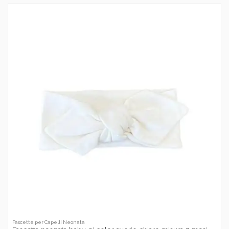
Fascette per Capelli Neonata