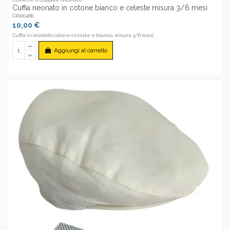
Cuffia neonato in cotone bianco e celeste misura 3/6 mesi
CR100486
10,00 €
Cuffia in morbido cotone celeste e bianco, misura 3/6 mesi.
Aggiungi al carrello