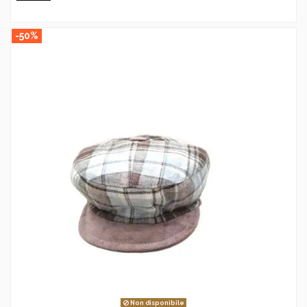
-50%
Non disponibile