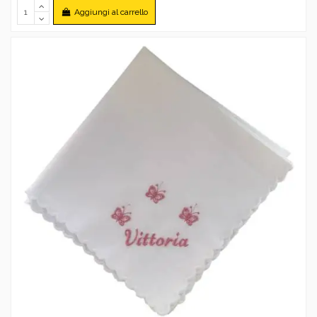
Aggiungi al carrello