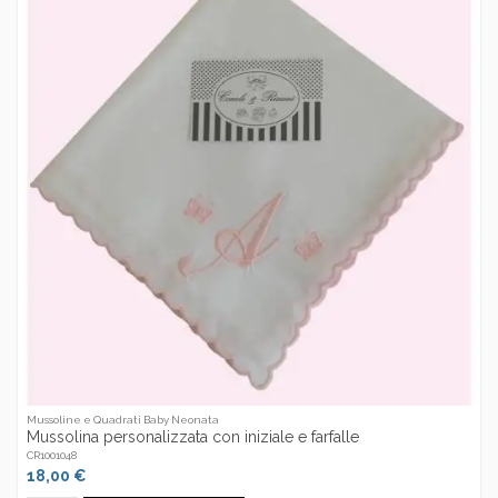
Mussoline e Quadrati Baby Neonata
Mussolina personalizzata con iniziale e farfalle
CR1001048
18,00 €