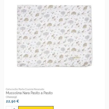
Catenelle Porta Ciuccio Neonato
Mussolina Nara Pasito a Pasito
CR1001056
22,90 €