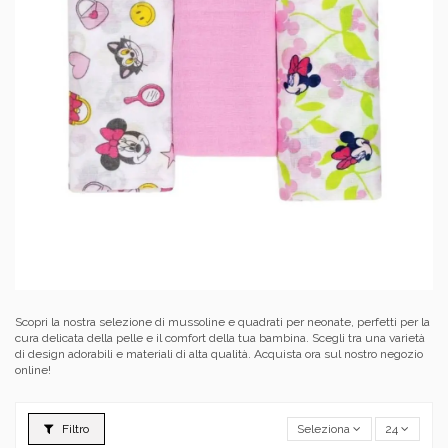
Scopri la nostra selezione di mussoline e quadrati per neonate, perfetti per la
cura delicata della pelle e il comfort della tua bambina. Scegli tra una varietà
di design adorabili e materiali di alta qualità. Acquista ora sul nostro negozio
online!
Filtro
Seleziona
24