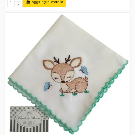
Aggiungi al carrello