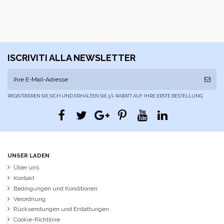
ISCRIVITI ALLA NEWSLETTER
REGISTRIEREN SIE SICH UND ERHALTEN SIE 5% RABATT AUF IHRE ERSTE BESTELLUNG
UNSER LADEN
Über uns
Kontakt
Bedingungen und Konditionen
Verordnung
Rücksendungen und Erstattungen
Cookie-Richtlinie