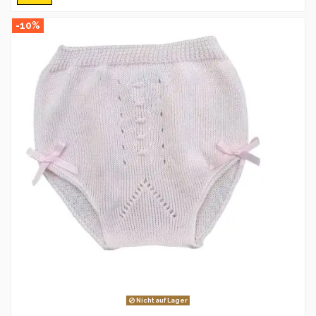
-10%
Nicht auf Lager