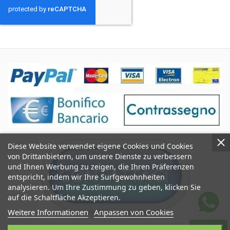
Diese Website verwendet eigene Cookies und Cookies
von Drittanbietern, um unsere Dienste zu verbessern
und Ihnen Werbung zu zeigen, die Ihren Präferenzen
entspricht, indem wir Ihre Surfgewohnheiten
analysieren. Um Ihre Zustimmung zu geben, klicken Sie
auf die Schaltfläche Akzeptieren.
Weitere Informationen
Anpassen von Cookies
WhatsApp