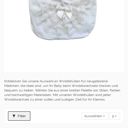
Entdecken Sie unsere Auswahl an Windelhüllen für neugeborene
Mädchen, die ideal sind, um Ihr Baby beim Windelwechseln trocken und
bequem zu halten. Wählen Sie aus einer breiten Palette von Stilen, Farben
und hochwertigen Materialien. Mit unseren Windelhüllen wird jeder
Windelwechsel zu einer süßen und lustigen Zeit für Ihr Kleines.
Filter
Auswählen
5