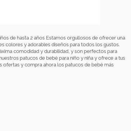
iños de hasta 2 años Estamos orgullosos de ofrecer una
s colores y adorables diseños para todos los gustos.
máxima comodidad y durabilidad, y son perfectos para
 nuestros patucos de bebé para niño y niña y ofrece a tus
s ofertas y compra ahora los patucos de bebé más