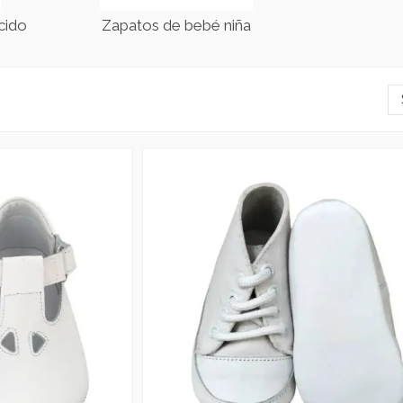
cido
Zapatos de bebé niña