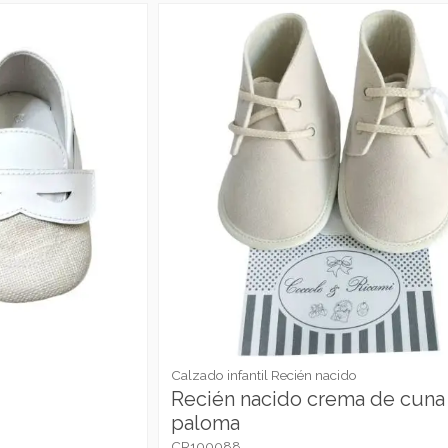
Calzado infantil Recién nacido
Recién nacido crema de cuna 
paloma
CR100088