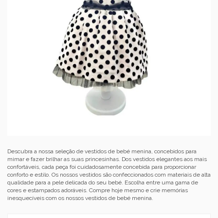
Descubra a nossa seleção de vestidos de bebé menina, concebidos para
mimar e fazer brilhar as suas princesinhas. Dos vestidos elegantes aos mais
confortáveis, cada peça foi cuidadosamente concebida para proporcionar
conforto e estilo. Os nossos vestidos são confeccionados com materiais de alta
qualidade para a pele delicada do seu bebé. Escolha entre uma gama de
cores e estampados adoráveis. Compre hoje mesmo e crie memórias
inesquecíveis com os nossos vestidos de bebé menina.