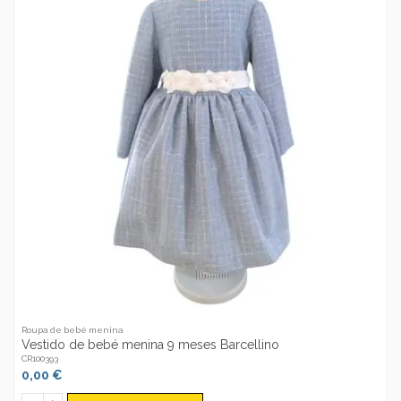
Roupa de bebé menina
Vestido de bebé menina 9 meses Barcellino
CR100393
0,00 €