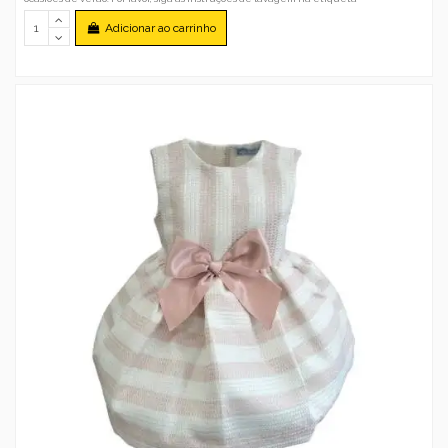
Adicionar ao carrinho