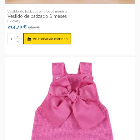
Vestidos de batizado para bebé menina
Vestido de batizado 6 meses
CR100173
214,70 €
226,00 €
Adicionar ao carrinho