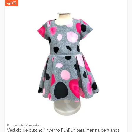
-50%
Roupa de bebé menina
Vestido de outono/inverno FunFun para menina de 3 anos