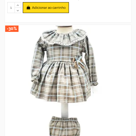
Adicionar ao carrinho
-30%