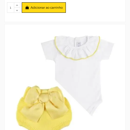
Adicionar ao carrinho