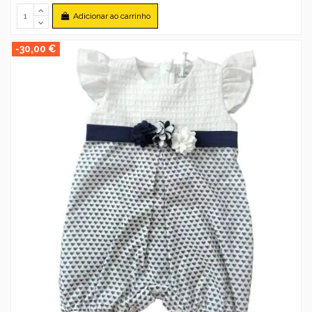
Adicionar ao carrinho
-30,00 €