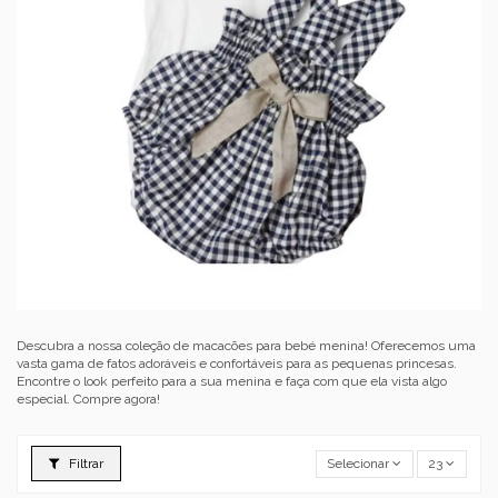
Descubra a nossa coleção de macacões para bebé menina! Oferecemos uma
vasta gama de fatos adoráveis e confortáveis para as pequenas princesas.
Encontre o look perfeito para a sua menina e faça com que ela vista algo
especial. Compre agora!
Filtrar
Selecionar
23