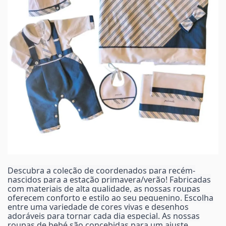
Descubra a coleção de coordenados para recém-
nascidos para a estação primavera/verão! Fabricadas
com materiais de alta qualidade, as nossas roupas
oferecem conforto e estilo ao seu pequenino. Escolha
entre uma variedade de cores vivas e desenhos
adoráveis para tornar cada dia especial. As nossas
roupas de bebé são concebidas para um ajuste