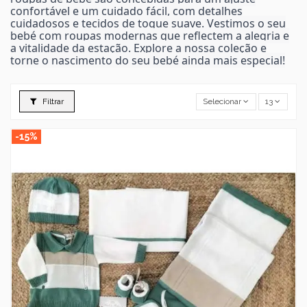
confortável e um cuidado fácil, com detalhes
cuidadosos e tecidos de toque suave. Vestimos o seu
bebé com roupas modernas que reflectem a alegria e
a vitalidade da estação. Explore a nossa coleção e
torne o nascimento do seu bebé ainda mais especial!
Filtrar
Selecionar
13
-15%