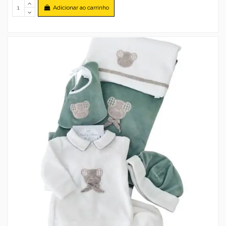
Adicionar ao carrinho