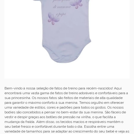
Bem-vindo à nossa seleção de fatos de treino para recém-nascidos! Aqui
encontrará uma vasta gama de fatos de treino adoráveis e confortáveis para a
sua princesinha. Os nossos fatos são feitos de materiais de alta qualidade
para garantir o máximo conforto à sua menina. Temos orgulho em oferecer
uma variedade de estilos, cores e padrões para todos os gostos. Os nossos
bodies são concebidos a pensar no bem-estar da sua menina. São fáceis de
vestir e despir graças aos botões de pressão na virilha, o que facilita a
mudança da fralda. Além disso, os tecidos macios e respiráveis mantêm o
seu bebé fresco e confortável durante todo o dia. Escolha entre uma
variedade de tamanhos para se adaptar ao crescimento do seu bebé e veja as