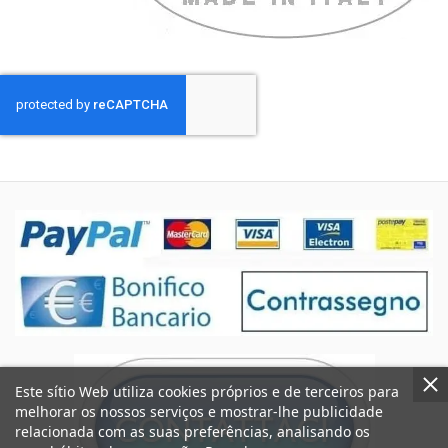
Este sítio Web utiliza cookies próprios e de terceiros para
melhorar os nossos serviços e mostrar-lhe publicidade
relacionada com as suas preferências, analisando os