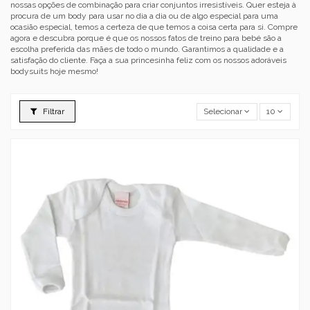
nossas opções de combinação para criar conjuntos irresistíveis. Quer esteja à
procura de um body para usar no dia a dia ou de algo especial para uma
ocasião especial, temos a certeza de que temos a coisa certa para si. Compre
agora e descubra porque é que os nossos fatos de treino para bebé são a
escolha preferida das mães de todo o mundo. Garantimos a qualidade e a
satisfação do cliente. Faça a sua princesinha feliz com os nossos adoráveis
bodysuits hoje mesmo!
Filtrar
Selecionar
10