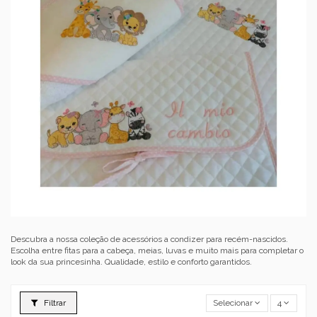
Descubra a nossa coleção de acessórios a condizer para recém-nascidos.
Escolha entre fitas para a cabeça, meias, luvas e muito mais para completar o
look da sua princesinha. Qualidade, estilo e conforto garantidos.
Filtrar
Selecionar
4