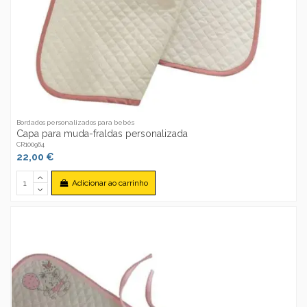
Bordados personalizados para bebés
Capa para muda-fraldas personalizada
CR100964
22,00 €
Adicionar ao carrinho