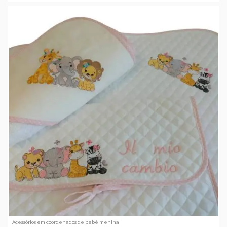
Acessórios em coordenados de bebé menina