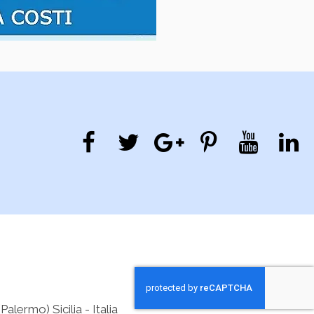
lermo) Sicilia - Italia