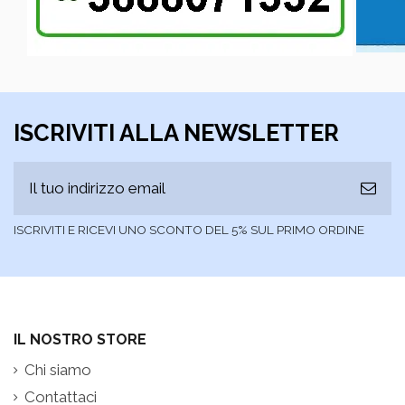
ISCRIVITI ALLA NEWSLETTER
ISCRIVITI E RICEVI UNO SCONTO DEL 5% SUL PRIMO ORDINE
IL NOSTRO STORE
Chi siamo
Contattaci