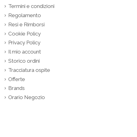
Termini e condizioni
Regolamento
Resi e Rimborsi
Cookie Policy
Privacy Policy
Il mio account
Storico ordini
Tracciatura ospite
Offerte
Brands
Orario Negozio