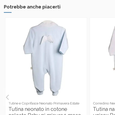
Potrebbe anche piacerti
Tutine e Coprifasce Neonato Primavera Estate
Corredino Ne
Tutina neonato in cotone
Tutina na