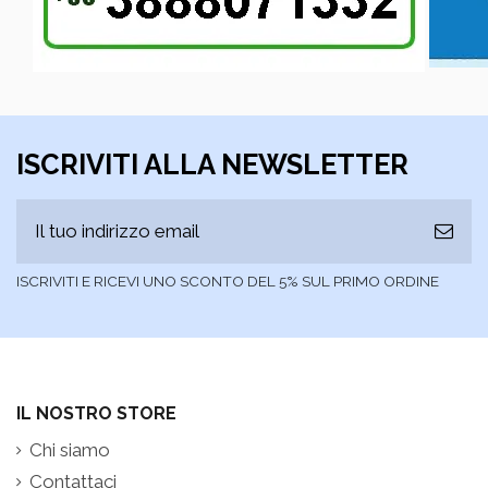
ISCRIVITI ALLA NEWSLETTER
ISCRIVITI E RICEVI UNO SCONTO DEL 5% SUL PRIMO ORDINE
IL NOSTRO STORE
Chi siamo
Contattaci