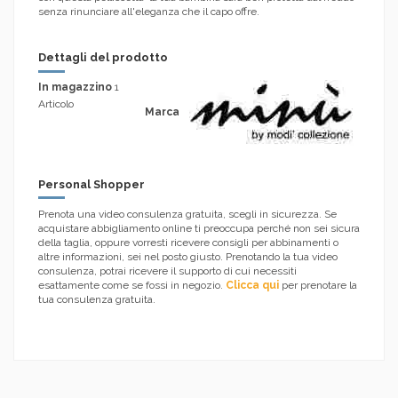
senza rinunciare all'eleganza che il capo offre.
Dettagli del prodotto
In magazzino
1
Articolo
Marca
Personal Shopper
Prenota una video consulenza gratuita, scegli in sicurezza. Se
acquistare abbigliamento online ti preoccupa perché non sei sicura
della taglia, oppure vorresti ricevere consigli per abbinamenti o
altre informazioni, sei nel posto giusto. Prenotando la tua video
consulenza, potrai ricevere il supporto di cui necessiti
esattamente come se fossi in negozio.
Clicca qui
per prenotare la
tua consulenza gratuita.
.