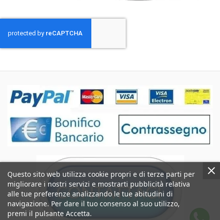
Questo sito web utilizza cookie propri e di terze parti per
migliorare i nostri servizi e mostrarti pubblicità relativa
alle tue preferenze analizzando le tue abitudini di
navigazione. Per dare il tuo consenso al suo utilizzo,
premi il pulsante Accetta.