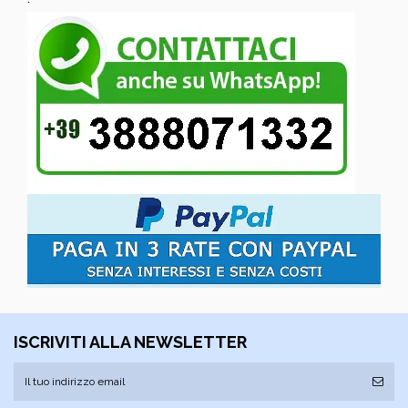
ISCRIVITI ALLA NEWSLETTER