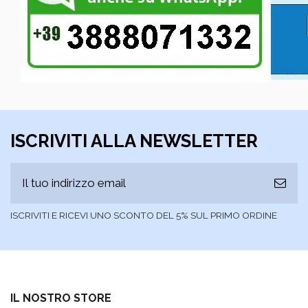
ISCRIVITI ALLA NEWSLETTER
ISCRIVITI E RICEVI UNO SCONTO DEL 5% SUL PRIMO ORDINE
IL NOSTRO STORE