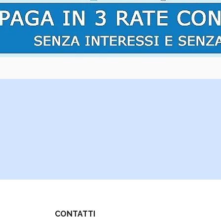
CONTATTI