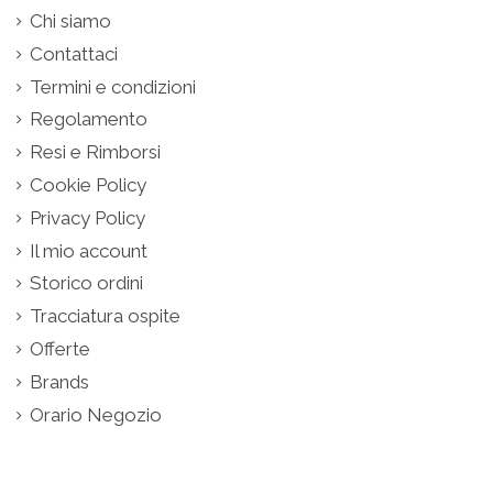
Chi siamo
Contattaci
Termini e condizioni
Regolamento
Resi e Rimborsi
Cookie Policy
Privacy Policy
Il mio account
Storico ordini
Tracciatura ospite
Offerte
Brands
Orario Negozio