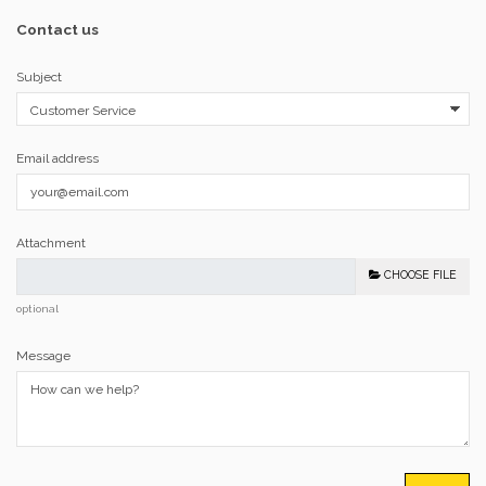
Contact us
Subject
Email address
Attachment
CHOOSE FILE
optional
Message