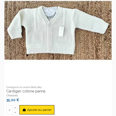
Cardigans et vestes Baby Boy
Cardigan cotone panna
CR1002002
35,00 €
Ajouter au panier