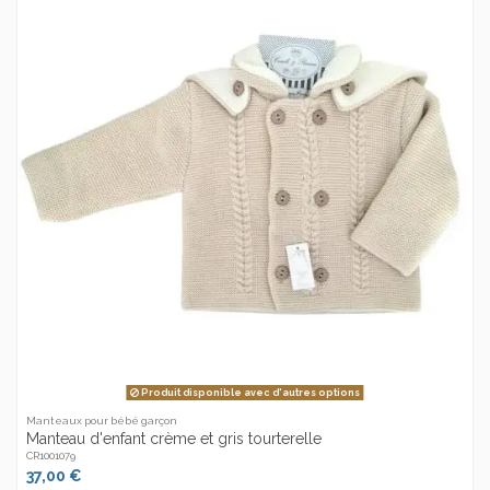
Produit disponible avec d'autres options
Manteaux pour bébé garçon
Manteau d'enfant crème et gris tourterelle
CR1001079
37,00 €