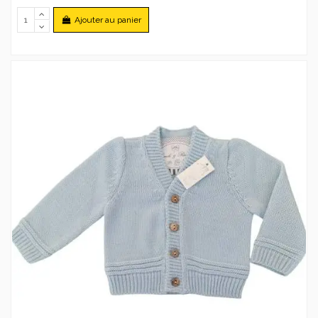
Ajouter au panier