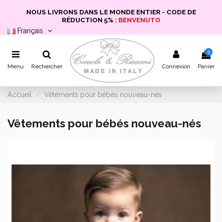
NOUS LIVRONS DANS LE MONDE ENTIER - CODE DE
RÉDUCTION 5% :
BENVENUTO
Français
0
Menu
Rechercher
Connexion
Panier
Accueil
Vêtements pour bébés nouveau-nés
Vêtements pour bébés nouveau-nés