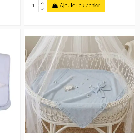
Ajouter au panier