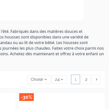
 l'été. Fabriqués dans des matières douces et
 Nos housses sont disponibles dans une variété de
landau ou au lit de votre bébé. Les housses sont
 journées les plus chaudes. Faites votre choix parmi nos
soins. Achetez dès maintenant et offrez à votre enfant un
Choisir
24
1
2
-30%