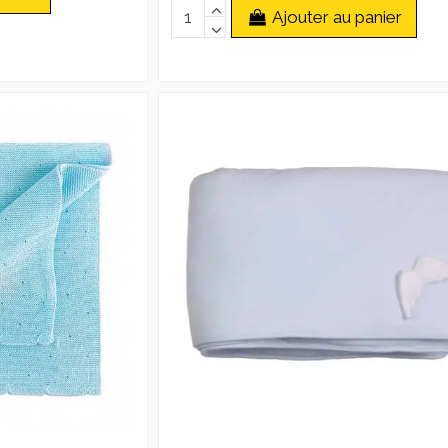
Ajouter au panier