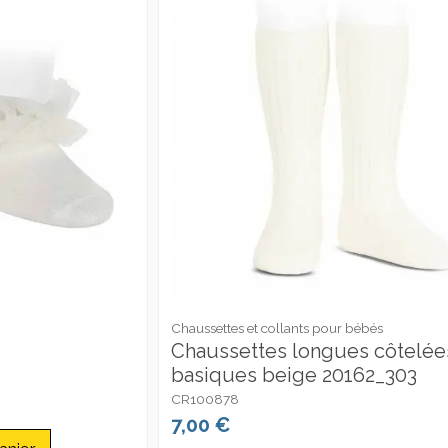
Chaussettes et collants pour bébés
Chaussettes longues côtelée
basiques beige 20162_303
CR100878
7,00 €