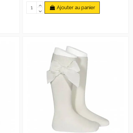
Ajouter au panier