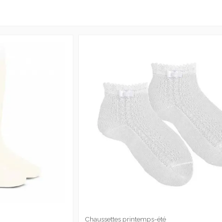
Chaussettes printemps-été