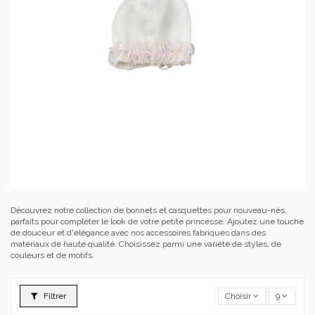
Découvrez notre collection de bonnets et casquettes pour nouveau-nés,
parfaits pour compléter le look de votre petite princesse. Ajoutez une touche
de douceur et d'élégance avec nos accessoires fabriqués dans des
matériaux de haute qualité. Choisissez parmi une variété de styles, de
couleurs et de motifs.
Filtrer
Choisir
9