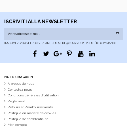
ISCRIVITI ALLA NEWSLETTER
INSCRIVEZ-VOUS ET RECEVEZ UNE REMISE DE 5% SUR VOTRE PREMIÈRE COMMANDE
NOTRE MAGASIN
A propos de nous
Contactez nous
Conditions générales d'utilisation
Règlement
Retours et Remboursements
Politique en matière de cookies
Politique de confidentialité
Mon compte