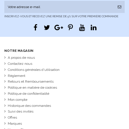
INSCRIVEZ-VOUS ET RECEVEZ UNE REMISE DE 5% SUR VOTRE PREMIÈRE COMMANDE
NOTRE MAGASIN
A propos de nous
Contactez nous
Conditions générales d'utilisation
Règlement
Retours et Remboursements
Politique en matière de cookies
Politique de confidentialité
Mon compte
Historique des commandes
Suivi des invités
Offres
Marques