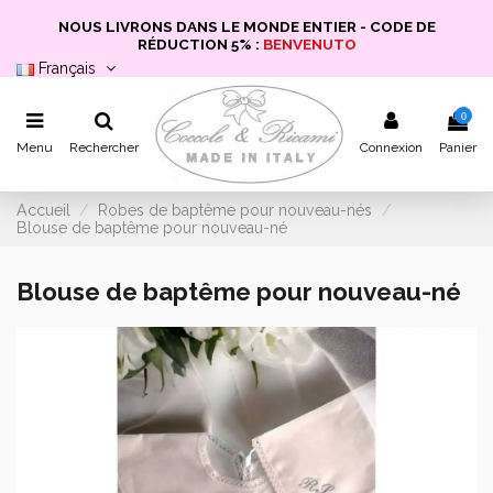
NOUS LIVRONS DANS LE MONDE ENTIER - CODE DE
RÉDUCTION 5% :
BENVENUTO
Français
0
Menu
Rechercher
Connexion
Panier
Accueil
Robes de baptême pour nouveau-nés
Blouse de baptême pour nouveau-né
Blouse de baptême pour nouveau-né