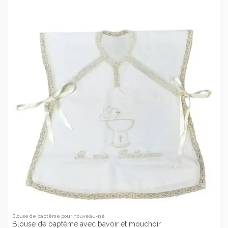
Blouse de baptême pour nouveau-né
Blouse de baptême avec bavoir et mouchoir