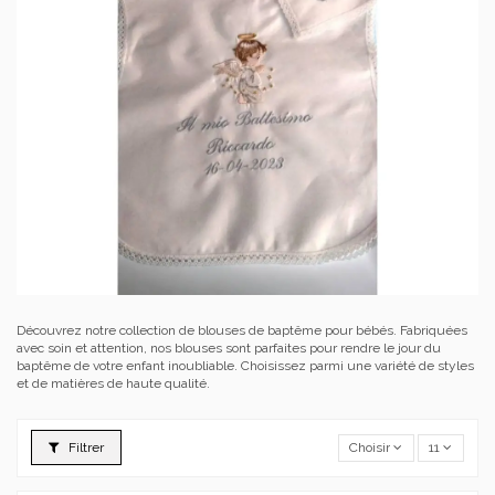
Découvrez notre collection de blouses de baptême pour bébés. Fabriquées
avec soin et attention, nos blouses sont parfaites pour rendre le jour du
baptême de votre enfant inoubliable. Choisissez parmi une variété de styles
et de matières de haute qualité.
Filtrer
Choisir
11