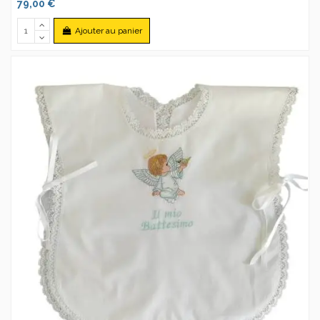
79,00 €
Ajouter au panier