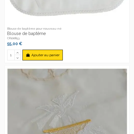
Blouse de baptême pour nouveau-né
Blouse de baptême
CR100853
55,00 €
Ajouter au panier