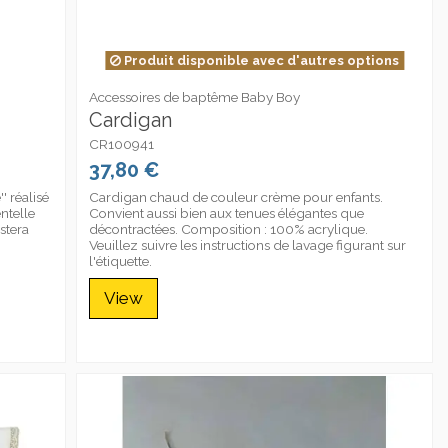
Produit disponible avec d'autres options
Accessoires de baptême Baby Boy
Cardigan
CR100941
37,80 €
 réalisé
Cardigan chaud de couleur crème pour enfants.
ntelle
Convient aussi bien aux tenues élégantes que
stera
décontractées. Composition : 100% acrylique.
Veuillez suivre les instructions de lavage figurant sur
l'étiquette.
View