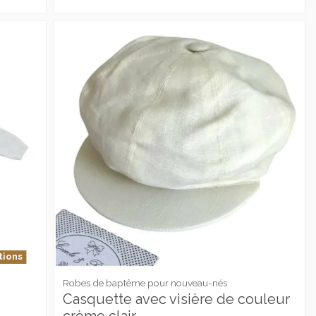
tions
Robes de baptême pour nouveau-nés
Casquette avec visière de couleur