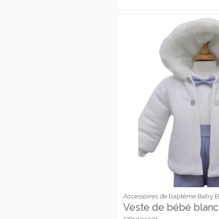
Accessoires de baptême Baby 
Veste de bébé blanc 
CR1001074