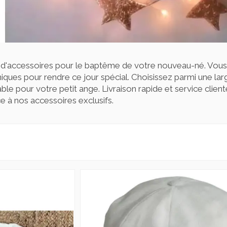
 d'accessoires pour le baptême de votre nouveau-né. Vous
iques pour rendre ce jour spécial. Choisissez parmi une la
e pour votre petit ange. Livraison rapide et service clien
e à nos accessoires exclusifs.