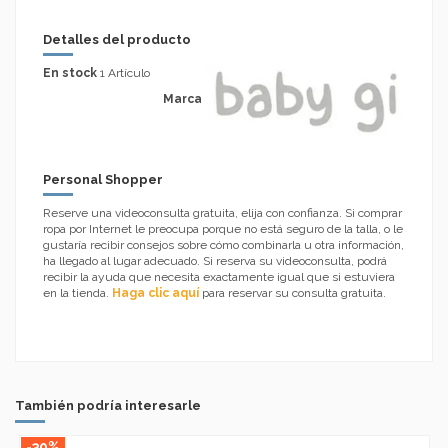
Detalles del producto
En stock
1 Artículo
Marca
Personal Shopper
Reserve una videoconsulta gratuita, elija con confianza. Si comprar
ropa por Internet le preocupa porque no está seguro de la talla, o le
gustaría recibir consejos sobre cómo combinarla u otra información,
ha llegado al lugar adecuado. Si reserva su videoconsulta, podrá
recibir la ayuda que necesita exactamente igual que si estuviera
en la tienda.
Haga clic aquí
para reservar su consulta gratuita.
También podría interesarle
-30%